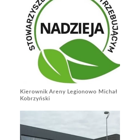
Kierownik Areny Legionowo
Michał
Kobrzyński