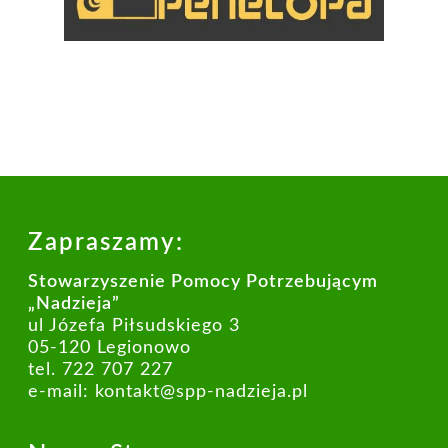
Zapraszamy:
Stowarzyszenie Pomocy Potrzebującym
„Nadzieja”
ul Józefa Piłsudskiego 3
05-120 Legionowo
tel. 722 707 227
e-mail:
kontakt@spp-nadzieja.pl