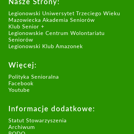
Nasze Strony:
Legionowski Uniwersytet Trzeciego Wieku
Mazowiecka Akademia Seniorów
Klub Senior +
Legionowskie Centrum Wolontariatu
Seniorów
Legionowski Klub Amazonek
Więcej:
Polityka Senioralna
Facebook
Youtube
Informacje dodatkowe:
Statut Stowarzyszenia
Archiwum