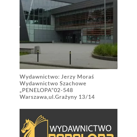
Wydawnictwo: Jerzy Moraś
Wydawnictwo Szachowe
„PENELOPA”02-548
Warszawa,ul.Grażyny 13/14