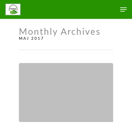
Monthly Archives
MAJ 2017