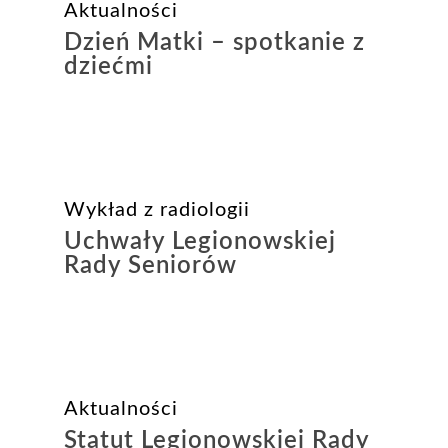
Aktualności
Dzień Matki – spotkanie z
dziećmi
Wykład z radiologii
Uchwały Legionowskiej
Rady Seniorów
Aktualności
Statut Legionowskiej Rady