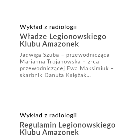
Wykład z radiologii
Władze Legionowskiego
Klubu Amazonek
Jadwiga Szuba – przewodnicząca
Marianna Trojanowska – z-ca
przewodniczącej Ewa Maksimiuk –
skarbnik Danuta Księżak…
Wykład z radiologii
Regulamin Legionowskiego
Klubu Amazonek