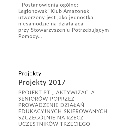
Postanowienia ogólne:
Legionowski Klub Amazonek
utworzony jest jako jednostka
niesamodzielna działająca
przy Stowarzyszeniu Potrzebującym
Pomocy…
Projekty
Projekty 2017
PROJEKT PT:,, AKTYWIZACJA
SENIORÓW POPRZEZ
PROWADZENIE DZIAŁAŃ
EDUKACYJNYCH SKIEROWANYCH
SZCZEGÓLNIE NA RZECZ
UCZESTNIKÓW TRZECIEGO