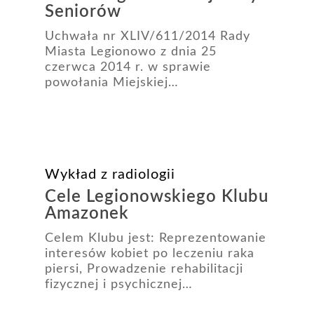
Seniorów
Uchwała nr XLIV/611/2014 Rady
Miasta Legionowo z dnia 25
czerwca 2014 r. w sprawie
powołania Miejskiej…
Wykład z radiologii
Cele Legionowskiego Klubu
Amazonek
Celem Klubu jest: Reprezentowanie
interesów kobiet po leczeniu raka
piersi, Prowadzenie rehabilitacji
fizycznej i psychicznej…